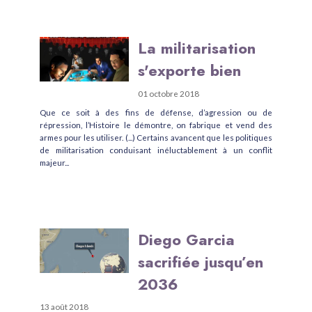
La militarisation
s'exporte bien
01 octobre 2018
Que ce soit à des fins de défense, d’agression ou de
répression, l’Histoire le démontre, on fabrique et vend des
armes pour les utiliser. (...) Certains avancent que les politiques
de militarisation conduisant inéluctablement à un conflit
majeur...
Diego Garcia
sacrifiée jusqu’en
2036
13 août 2018