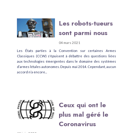
Les robots-tueurs
sont parmi nous
04 mars 2021
Les États parties à la Convention sur certaines Armes
Classiques (CCW) s'épuisent à débattre des questions liées
aux technologies émergentes dans le domaine des systèmes
d’armes létales autonomes. Depuis mai 2014. Cependant, aucun
accord n’a encore...
Ceux qui ont le
plus mal géré le
Coronavirus