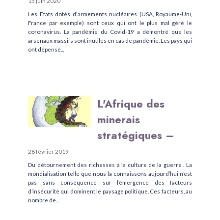
15 juin 2020
Les Etats dotés d'armements nucléaires (USA, Royaume-Uni,
France par exemple) sont ceux qui ont le plus mal géré le
coronavirus. La pandémie du Covid-19 a démontré que les
arsenaux massifs sont inutiles en cas de pandémie. Les pays qui
ont dépensé...
L'Afrique des
minerais
stratégiques –
28 février 2019
Du détournement des richesses à la culture de la guerre . La
mondialisation telle que nous la connaissons aujourd’hui n’est
pas sans conséquence sur l’émergence des facteurs
d’insécurité qui dominent le paysage politique. Ces facteurs, au
nombre de...