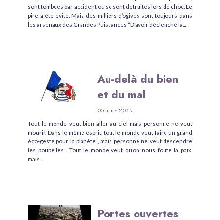
sont tombées par accident ou se sont détruites lors de choc. Le
pire a été évité. Mais des milliers d’ogives sont toujours dans
les arsenaux des Grandes Puissances “D’avoir déclenché la...
Au-delà du bien
et du mal
05 mars 2015
Tout le monde veut bien aller au ciel mais personne ne veut
mourir. Dans le même esprit, tout le monde veut faire un grand
éco-geste pour la planète , mais personne ne veut descendre
les poubelles . Tout le monde veut qu’on nous foute la paix,
mais...
Portes ouvertes