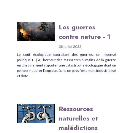
Les guerres
contre nature - 1
08 juillet 2022
Le coût écologique exorbitant des guerres, un impensé
politique (…) A l’horreur des massacres humains de la guerre
en Ukraine vient s’ajouter une catastrophe écologique dont on
peine à mesurer l’ampleur. Dans un pays fortement industrialisé
et doté...
Ressources
naturelles et
malédictions