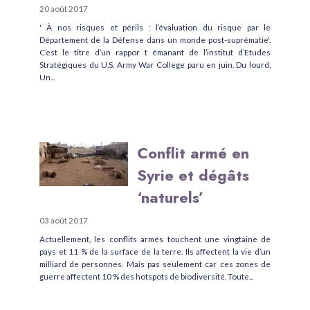
20 août 2017
' À nos risques et périls : l’évaluation du risque par le
Département de la Défense dans un monde post-suprématie'.
C’est le titre d’un rappor t émanant de l’institut d’Etudes
Stratégiques du U.S. Army War College paru en juin. Du lourd.
Un...
Conflit armé en
Syrie et dégâts
‘naturels’
03 août 2017
Actuellement, les conflits armés touchent une vingtaine de
pays et 11 % de la surface de la terre. Ils affectent la vie d’un
milliard de personnes. Mais pas seulement car ces zones de
guerre affectent 10 % des hotspots de biodiversité. Toute...