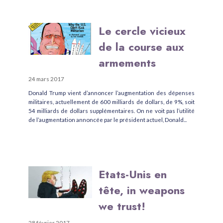
Le cercle vicieux
de la course aux
armements
24 mars 2017
Donald Trump vient d’annoncer l’augmentation des dépenses
militaires, actuellement de 600 milliards de dollars, de 9%, soit
54 milliards de dollars supplémentaires. On ne voit pas l’utilité
de l’augmentation annoncée par le président actuel, Donald...
Etats-Unis en
tête, in weapons
we trust!
28 février 2017