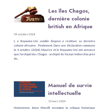
Les îles Chagos,
dernière colonie
british en Afrique
09 octobre 2024
L e Royaume-Uni semble disposé à restituer sa dernière
colonie africaine . Finalement. Dans une déclaration commune
le 3 octobre, (2024), Maurice et le Royaume-Uni ont annoncé
que l’archipel des Chagos - archipel de l’océan Indien d’où près
de...
Manuel de survie
intellectuelle
13 mars 2024
Historienne, Anne Morelli enseigne la critique historique