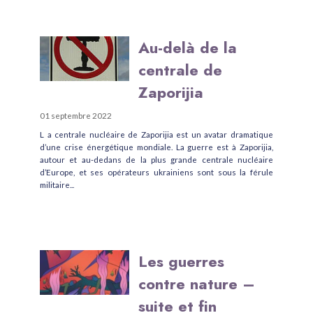
Au-delà de la
centrale de
Zaporijia
01 septembre 2022
L a centrale nucléaire de Zaporijia est un avatar dramatique
d’une crise énergétique mondiale. La guerre est à Zaporijia,
autour et au-dedans de la plus grande centrale nucléaire
d’Europe, et ses opérateurs ukrainiens sont sous la férule
militaire...
Les guerres
contre nature –
suite et fin