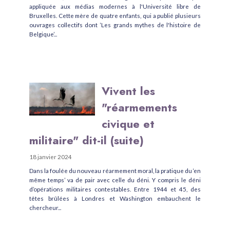
appliquée aux médias modernes à l'Université libre de
Bruxelles. Cette mère de quatre enfants, qui a publié plusieurs
ouvrages collectifs dont ‘Les grands mythes de l'histoire de
Belgique’...
Vivent les
"réarmements
civique et
militaire" dit-il (suite)
18 janvier 2024
Dans la foulée du nouveau réarmement moral, la pratique du ‘en
même temps’ va de pair avec celle du déni. Y compris le déni
d’opérations militaires contestables. Entre 1944 et 45, des
têtes brûlées à Londres et Washington embauchent le
chercheur...