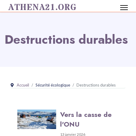
ATHENA21.ORG
Destructions durables
Accueil
Sécurité écologique
Destructions durables
Vers la casse de
l'ONU
13 janvier 2026