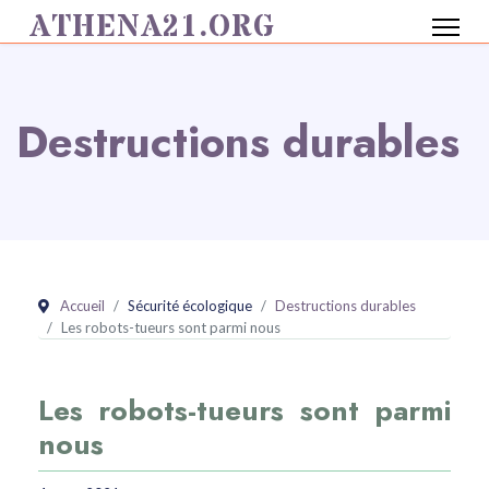
ATHENA21.ORG
Destructions durables
Accueil
Sécurité écologique
Destructions durables
Les robots-tueurs sont parmi nous
Les robots-tueurs sont parmi
nous