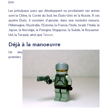
jour.
Les principaux pays qui développent ou produisent ces armes
sont la Chine, la Corée du Sud, les États-Unis et la Russie. À ces
quatre États, il convient d’ajouter, dans une moindre mesure,
l’Allemagne, l’Australie, l’Estonie, la France, l’Inde, Israël, l’Italie, le
Japon, la Norvège, la Pologne, Singapour, la Suède, le Royaume-
Uni, la Turquie, ainsi que
Taiwan
.
Déjà à la manoeuvre
Un des
premiers