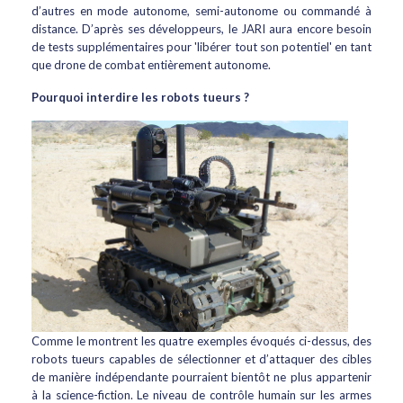
d’autres en mode autonome, semi-autonome ou commandé à
distance. D’après ses développeurs, le JARI aura encore besoin
de tests supplémentaires pour 'libérer tout son potentiel' en tant
que drone de combat entièrement autonome.
Pourquoi interdire les robots tueurs ?
Comme le montrent les quatre exemples évoqués ci-dessus, des
robots tueurs capables de sélectionner et d’attaquer des cibles
de manière indépendante pourraient bientôt ne plus appartenir
à la science-fiction. Le niveau de contrôle humain sur les armes