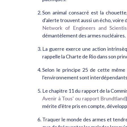
Son animal consacré est la chouette,
d'alerte trouvent aussi un écho, voire 
Network of Engineers and Scientist
démantèlement des armes nucléaires.
La guerre exerce une action intrins
rappelle la Charte de Rio dans son prin
Selon le principe 25 de cette même 
l'environnement sont interdépendants 
Le chapitre 11 du rapport de la Commi
Avenir à Tous' ou rapport Brundtland
mérite d'être pris en compte, développ
Traquer le monde des armes et tendre 