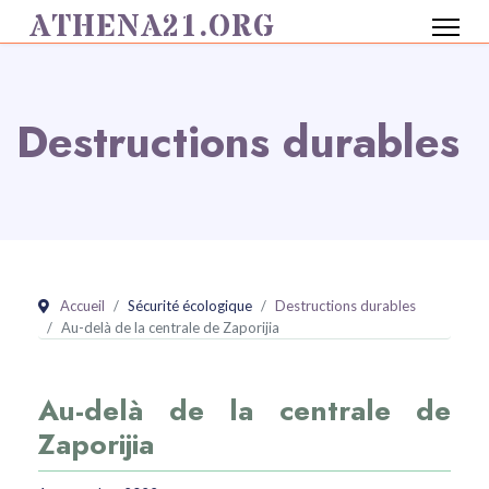
ATHENA21.ORG
Destructions durables
Accueil
Sécurité écologique
Destructions durables
Au-delà de la centrale de Zaporijia
Au-delà de la centrale de
Zaporijia