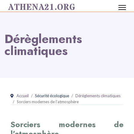
ATHENA21.ORG
Dérèglements
climatiques
Accueil
Sécurité écologique
Dérèglements climatiques
Sorciers modernes de l’atmosphère
Sorciers modernes de
l’atmosphère