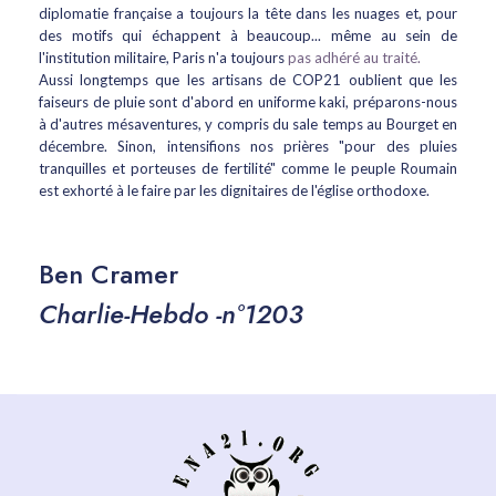
diplomatie française a toujours la tête dans les nuages et, pour
des motifs qui échappent à beaucoup... même au sein de
l'institution militaire, Paris n'a toujours
pas adhéré au traité.
Aussi longtemps que les artisans de COP21 oublient que les
faiseurs de pluie sont d'abord en uniforme kaki, préparons-nous
à d'autres mésaventures, y compris du sale temps au Bourget en
décembre. Sinon, intensifions nos prières "pour des pluies
tranquilles et porteuses de fertilité" comme le peuple Roumain
est exhorté à le faire par les dignitaires de l'église orthodoxe.
Ben Cramer
Charlie-Hebdo -n°1203