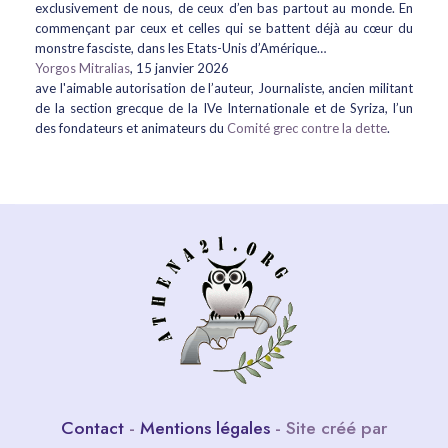
exclusivement de nous, de ceux d’en bas partout au monde. En
commençant par ceux et celles qui se battent déjà au cœur du
monstre fasciste, dans les Etats-Unis d’Amérique…
Yorgos Mitralias
, 15 janvier 2026
ave l'aimable autorisation de l’auteur, Journaliste, ancien militant
de la section grecque de la IVe Internationale et de Syriza, l’un
des fondateurs et animateurs du
Comité grec contre la dette
.
Contact
-
Mentions légales
- Site créé par