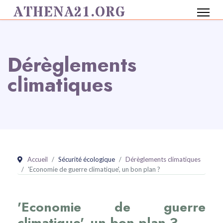
ATHENA21.ORG
Dérèglements
climatiques
Accueil
Sécurité écologique
Dérèglements climatiques
'Economie de guerre climatique', un bon plan ?
'Economie de guerre
climatique', un bon plan ?