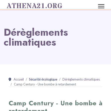
ATHENA21.ORG
Dérèglements
climatiques
Accueil
Sécurité écologique
Dérèglements climatiques
Camp Century - Une bombe à retardement
Camp Century - Une bombe à
retardement