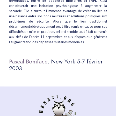
développés, entre les dépenses militaires et l'APD.
Cela
constituerait une incitation psychologique à augmenter la
seconde. Elle a surtout l'immense avantage de créer un lien et
une balance entre solutions militaires et solutions politiques aux
problèmes de sécurité. Alors que le lien traditionnel
désarmement/développement peut être remis en cause pour ses
difficultés de mise en pratique, celle-ci semble tout à fait convenir
aux défis de l'après 11 septembre et aux risques que génèrent
l'augmentation des dépenses militaires mondiales.
Pascal Boniface
, New York 5-7 février
2003