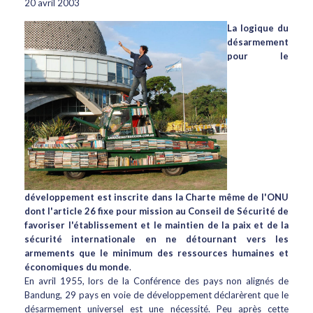
20 avril 2003
La logique du
désarmement
pour le
développement est inscrite dans la Charte même de l'ONU
dont l'article 26 fixe pour mission au Conseil de Sécurité de
favoriser l'établissement et le maintien de la paix et de la
sécurité internationale en ne détournant vers les
armements que le minimum des ressources humaines et
économiques du monde
.
En avril 1955, lors de la Conférence des pays non alignés de
Bandung, 29 pays en voie de développement déclarèrent que le
désarmement universel est une nécessité. Peu après cette