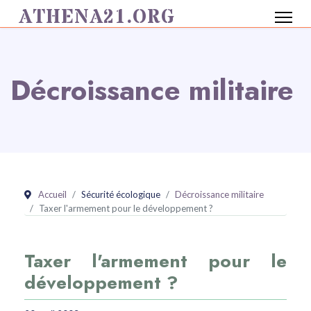
ATHENA21.ORG
Décroissance militaire
Accueil
Sécurité écologique
Décroissance militaire
Taxer l'armement pour le développement ?
Taxer l'armement pour le
développement ?