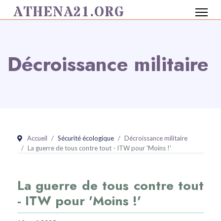
ATHENA21.ORG
Décroissance militaire
Accueil
Sécurité écologique
Décroissance militaire
La guerre de tous contre tout - ITW pour 'Moins !'
La guerre de tous contre tout
- ITW pour 'Moins !'