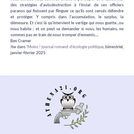
des stratégies d’autodestruction à l’instar de ces officiers
paranos qui finissent par flinguer ce qu’ils sont censés défendre
et protéger. Y compris dans l’accumulation, le surplus, la
démesure. Et c’est là qu’intervient le vertige qui nous guette…ou
nous habite ; et on peut se demander si nous, les humains, ne
sommes pas en train de nous tromper d’ennemis….
Ben Cramer
Itw dans ‘
Moins ! journal romand d’écologie politique
, bimestriel,
janvier-février 2025