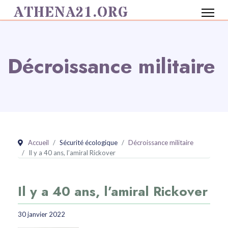
ATHENA21.ORG
Décroissance militaire
Accueil
Sécurité écologique
Décroissance militaire
Il y a 40 ans, l’amiral Rickover
Il y a 40 ans, l’amiral Rickover
30 janvier 2022