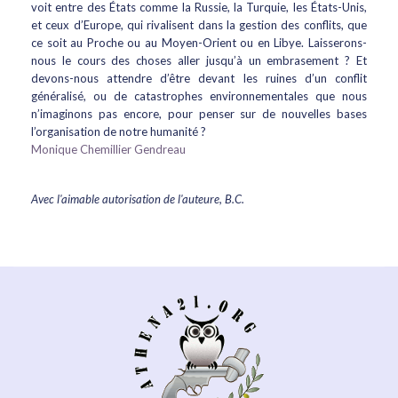
voit entre des États comme la Russie, la Turquie, les États-Unis,
et ceux d’Europe, qui rivalisent dans la gestion des conflits, que
ce soit au Proche ou au Moyen-Orient ou en Libye. Laisserons-
nous le cours des choses aller jusqu’à un embrasement ? Et
devons-nous attendre d’être devant les ruines d’un conflit
généralisé, ou de catastrophes environnementales que nous
n’imaginons pas encore, pour penser sur de nouvelles bases
l’organisation de notre humanité ?
Monique Chemillier Gendreau
Avec l'aimable autorisation de l'auteure, B.C.