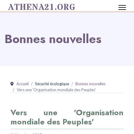
ATHENA21.ORG
Bonnes nouvelles
Accueil
Sécurité écologique
Bonnes nouvelles
Vers une 'Organisation mondiale des Peuples'
Vers une 'Organisation
mondiale des Peuples'