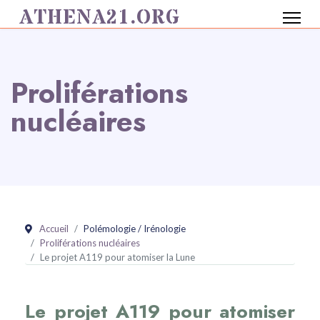
ATHENA21.ORG
Proliférations
nucléaires
Accueil
Polémologie / Irénologie
Proliférations nucléaires
Le projet A119 pour atomiser la Lune
Le projet A119 pour atomiser