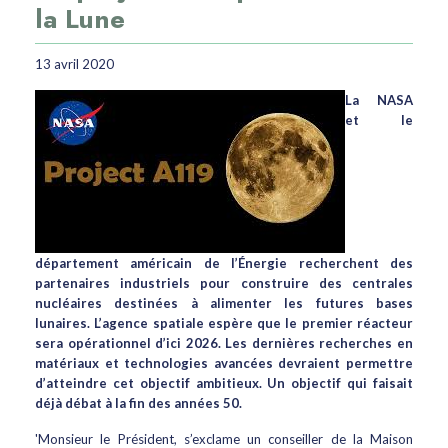
la Lune
13 avril 2020
La NASA
et le
département américain de l’Énergie recherchent des
partenaires industriels pour construire des centrales
nucléaires destinées à alimenter les futures bases
lunaires. L’agence spatiale espère que le premier réacteur
sera opérationnel d’ici 2026. Les dernières recherches en
matériaux et technologies avancées devraient permettre
d’atteindre cet objectif ambitieux. Un objectif qui faisait
déjà débat à la fin des années 50.
'Monsieur le Président, s’exclame un conseiller de la Maison