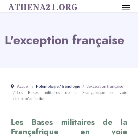
ATHENA21.ORG
L'exception française
Accueil
Polémologie / Irénologie
L'exception française
Les Bases militaires de la Françafrique en voie
d'européanisation
Les Bases militaires de la
Françafrique en voie