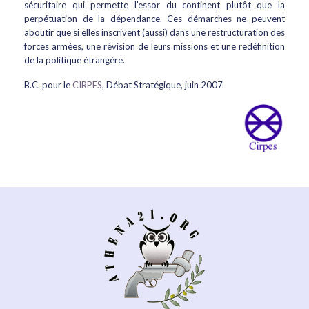
sécuritaire qui permette l'essor du continent plutôt que la
perpétuation de la dépendance. Ces démarches ne peuvent
aboutir que si elles inscrivent (aussi) dans une restructuration des
forces armées, une révision de leurs missions et une redéfinition
de la politique étrangère.
B.C. pour le
CIRPES
, Débat Stratégique, juin 2007