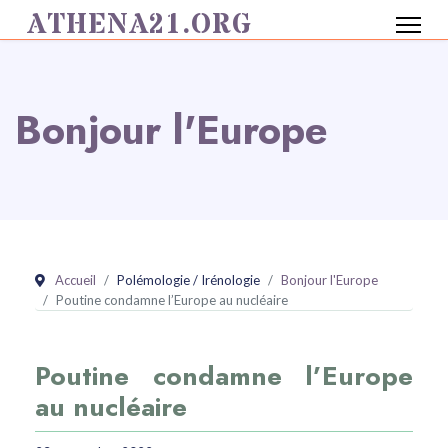
ATHENA21.ORG
Bonjour l'Europe
Accueil
Polémologie / Irénologie
Bonjour l'Europe
Poutine condamne l’Europe au nucléaire
Poutine condamne l’Europe
au nucléaire