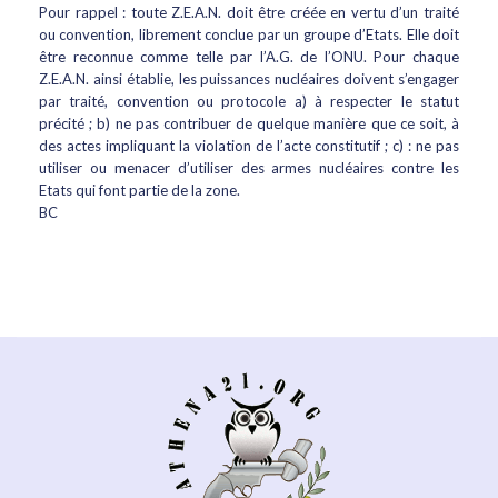
Pour rappel : toute Z.E.A.N. doit être créée en vertu d’un traité
ou convention, librement conclue par un groupe d’Etats. Elle doit
être reconnue comme telle par l’A.G. de l’ONU. Pour chaque
Z.E.A.N. ainsi établie, les puissances nucléaires doivent s’engager
par traité, convention ou protocole a) à respecter le statut
précité ; b) ne pas contribuer de quelque manière que ce soit, à
des actes impliquant la violation de l’acte constitutif ; c) : ne pas
utiliser ou menacer d’utiliser des armes nucléaires contre les
Etats qui font partie de la zone.
BC