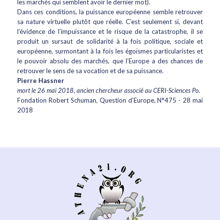
les marchés qui semblent avoir le dernier mot).
Dans ces conditions, la puissance européenne semble retrouver
sa nature virtuelle plutôt que réelle. C’est seulement si, devant
l’évidence de l’impuissance et le risque de la catastrophe, il se
produit un sursaut de solidarité à la fois politique, sociale et
européenne, surmontant à la fois les égoïsmes particularistes et
le pouvoir absolu des marchés, que l’Europe a des chances de
retrouver le sens de sa vocation et de sa puissance.
Pierre Hassner
mort le 26 mai 2018, ancien chercheur associé au CERI-Sciences Po.
Fondation Robert Schuman, Question d’Europe, N°475 - 28 mai
2018