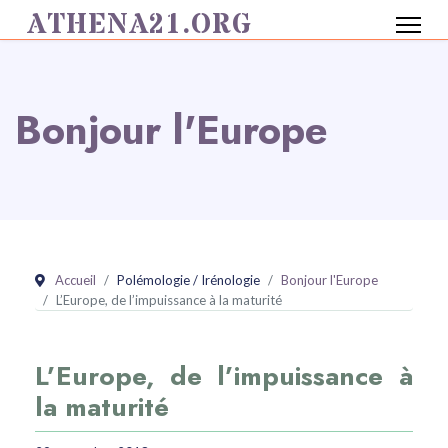
ATHENA21.ORG
Bonjour l'Europe
Accueil
Polémologie / Irénologie
Bonjour l'Europe
L’Europe, de l’impuissance à la maturité
L’Europe, de l’impuissance à
la maturité