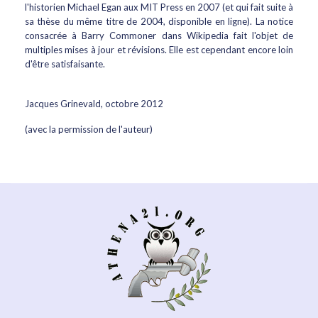
l'historien Michael Egan aux MIT Press en 2007 (et qui fait suite à
sa thèse du même titre de 2004, disponible en ligne). La notice
consacrée à Barry Commoner dans Wikipedia fait l'objet de
multiples mises à jour et révisions. Elle est cependant encore loin
d'être satisfaisante.
Jacques Grinevald, octobre 2012
(avec la permission de l'auteur)