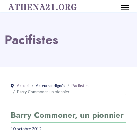
ATHENA21.ORG
Pacifistes
Accueil
Acteurs indignés
Pacifistes
Barry Commoner, un pionnier
Barry Commoner, un pionnier
10 octobre 2012