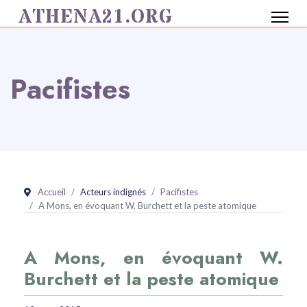
ATHENA21.ORG
Pacifistes
Accueil
Acteurs indignés
Pacifistes
A Mons, en évoquant W. Burchett et la peste atomique
A Mons, en évoquant W.
Burchett et la peste atomique