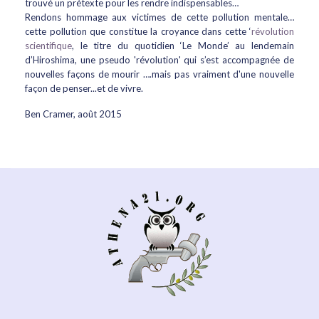
trouvé un prétexte pour les rendre indispensables…
Rendons hommage aux victimes de cette pollution mentale…
cette pollution que constitue la croyance dans cette ‘
révolution
scientifique
, le titre du quotidien ‘Le Monde’ au lendemain
d’Hiroshima, une pseudo 'révolution' qui s’est accompagnée de
nouvelles façons de mourir ….mais pas vraiment d'une nouvelle
façon de penser...et de vivre.
Ben Cramer, août 2015